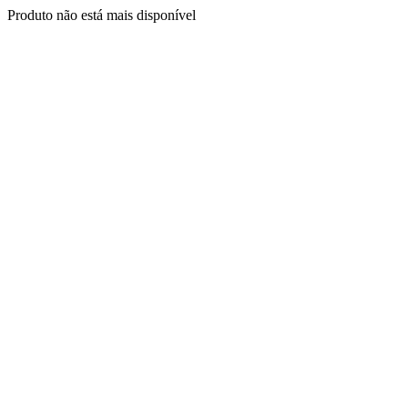
Produto não está mais disponível