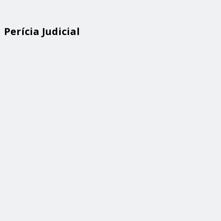
Perícia Judicial