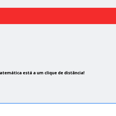
atemática está a um clique de distância!