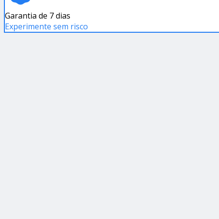
Garantia de 7 dias
Experimente sem risco