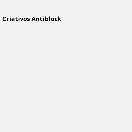
Criativos Antiblock