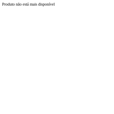
Produto não está mais disponível