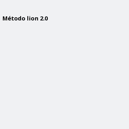
Método lion 2.0