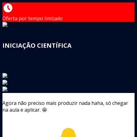
Oferta por tempo limitado
INICIAÇÃO CIENTÍFICA
Agora não preciso mais produzir nada haha, só chegar
na aula e aplicar. 🤩