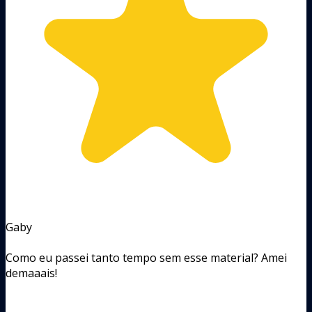
Gaby
Como eu passei tanto tempo sem esse material? Amei
demaaais!