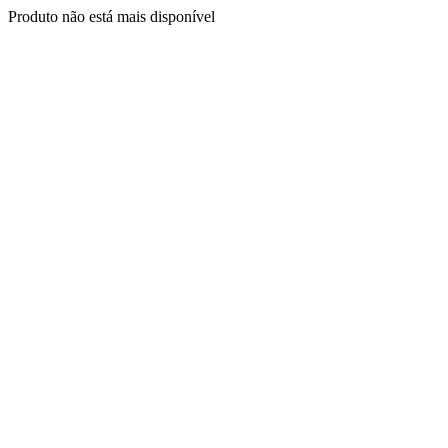
Produto não está mais disponível