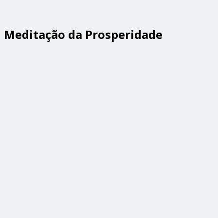
Meditação da Prosperidade