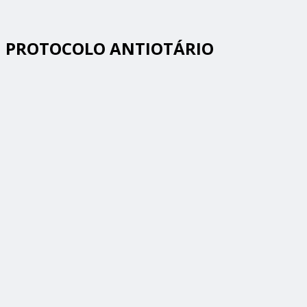
PROTOCOLO ANTIOTÁRIO