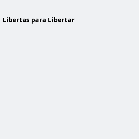
Libertas para Libertar