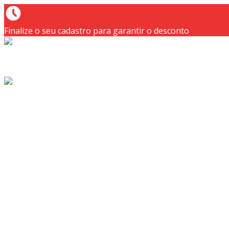
Finalize o seu cadastro para garantir o desconto