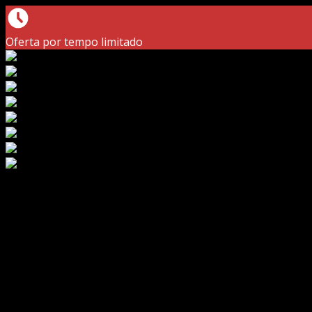
Oferta por tempo limitado