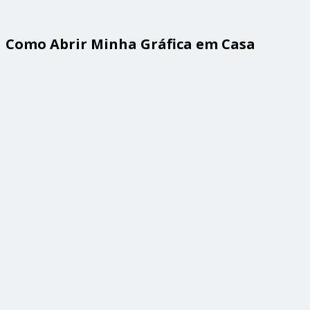
Como Abrir Minha Gráfica em Casa