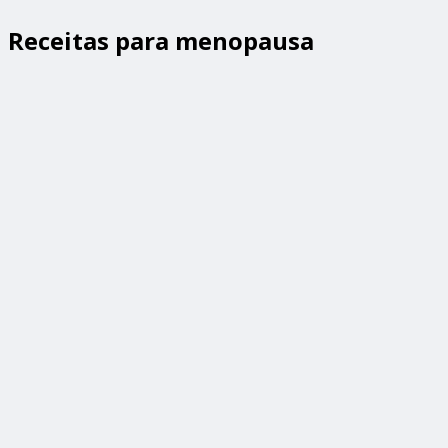
Receitas para menopausa