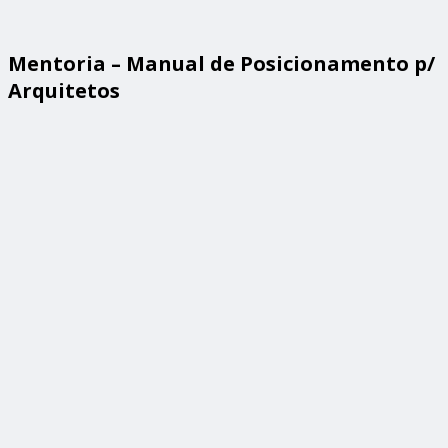
Mentoria – Manual de Posicionamento p/
Arquitetos