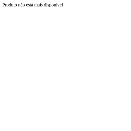
Produto não está mais disponível