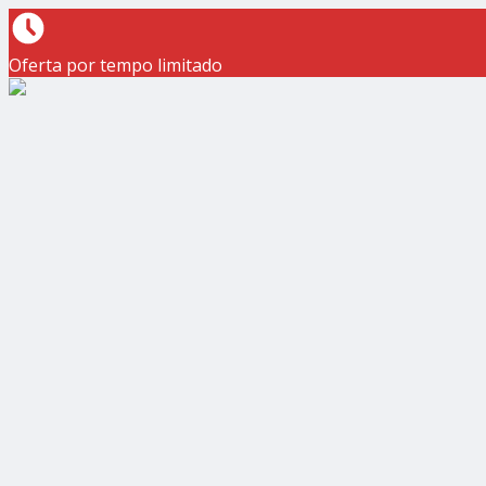
Oferta por tempo limitado