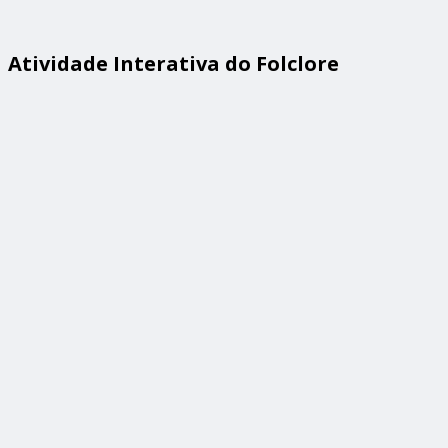
Atividade Interativa do Folclore