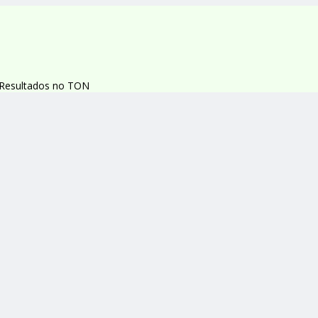
s Resultados no TON