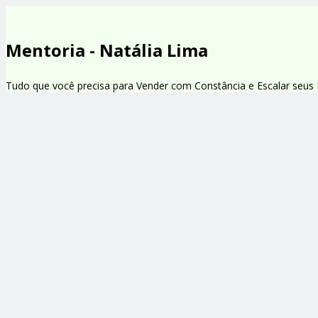
Mentoria - Natália Lima
Tudo que você precisa para Vender com Constância e Escalar seu