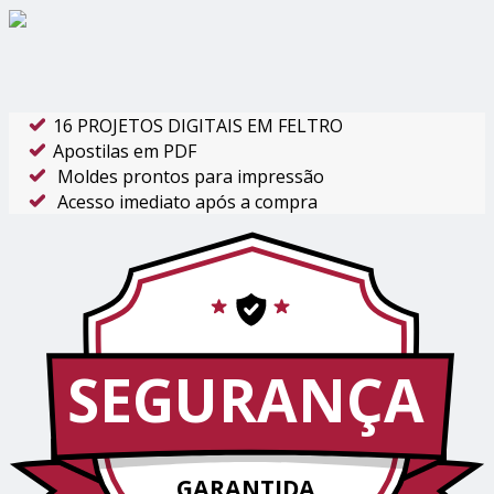
16 PROJETOS DIGITAIS EM FELTRO
Apostilas em PDF
Moldes prontos para impressão
Acesso imediato após a compra
SEGURANÇA
GARANTIDA