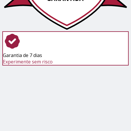
Garantia de 7 dias
Experimente sem risco