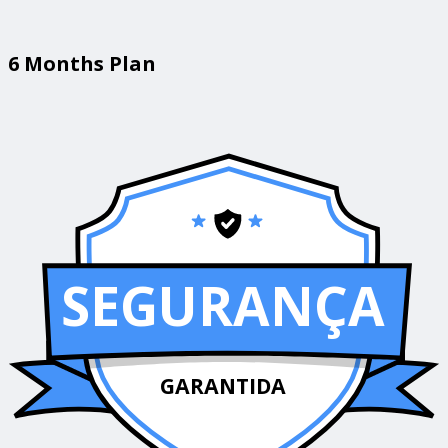
6 Months Plan
SEGURANÇA
GARANTIDA