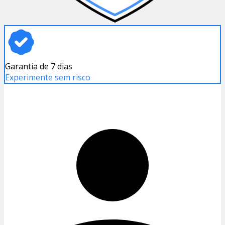
Garantia de 7 dias
Experimente sem risco