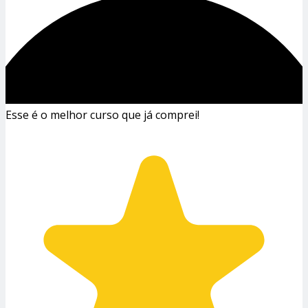
Esse é o melhor curso que já comprei!