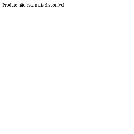
Produto não está mais disponível