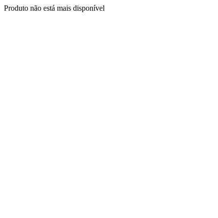
Produto não está mais disponível