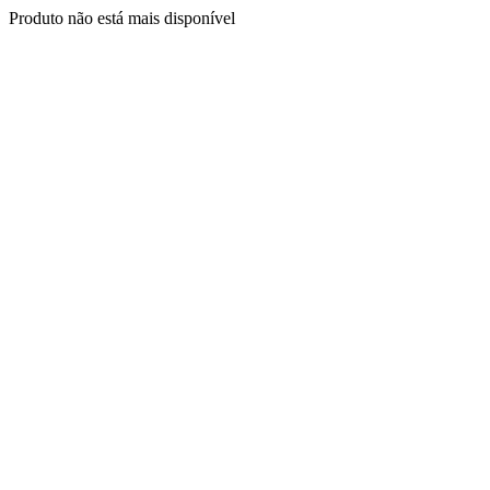
Produto não está mais disponível