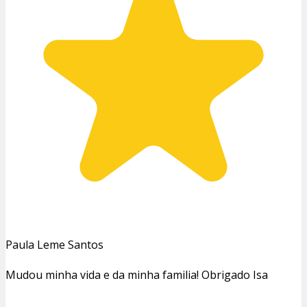
Paula Leme Santos
Mudou minha vida e da minha familia! Obrigado Isa