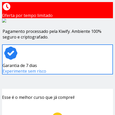
Oferta por tempo limitado
Pagamento processado pela Kiwify. Ambiente 100%
seguro e criptografado.
Garantia de 7 dias
Experimente sem risco
Esse é o melhor curso que já comprei!