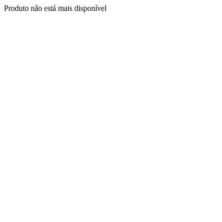
Produto não está mais disponível