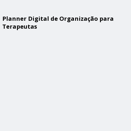
Planner Digital de Organização para
Terapeutas