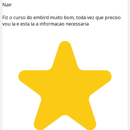
Nair
Fiz o curso do embird muito bom, toda vez que preciso
vou la e esta la a informacao necessaria