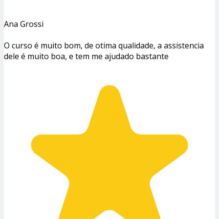
Ana Grossi
O curso é muito bom, de otima qualidade, a assistencia
dele é muito boa, e tem me ajudado bastante