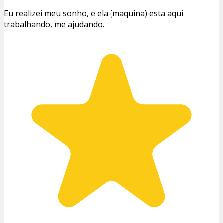
Eu realizei meu sonho, e ela (maquina) esta aqui
trabalhando, me ajudando.