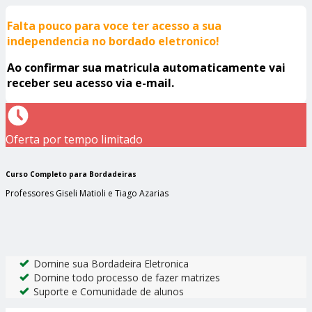
Falta pouco para voce ter acesso a sua
independencia no bordado eletronico!
Ao confirmar sua matricula automaticamente vai
receber seu acesso via e-mail.
Oferta por tempo limitado
Curso Completo para Bordadeiras
Professores Giseli Matioli e Tiago Azarias
Domine sua Bordadeira Eletronica
Domine todo processo de fazer matrizes
Suporte e Comunidade de alunos