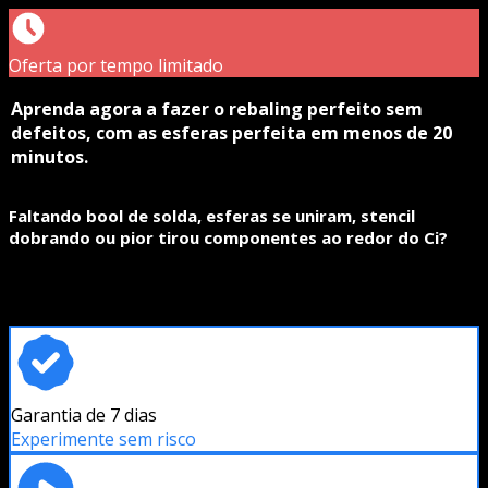
Oferta por tempo limitado
Aprenda agora a fazer o rebaling perfeito sem
defeitos, com as esferas perfeita em menos de 20
minutos.
Faltando bool de solda, esferas se uniram, stencil
dobrando ou pior tirou componentes ao redor do Ci?
Garantia de 7 dias
Experimente sem risco