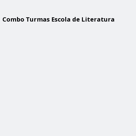
Combo Turmas Escola de Literatura