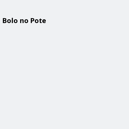
Bolo no Pote