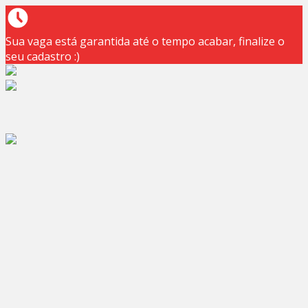
Sua vaga está garantida até o tempo acabar, finalize o
seu cadastro :)