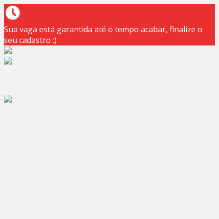
Sua vaga está garantida até o tempo acabar, finalize o
seu cadastro :)