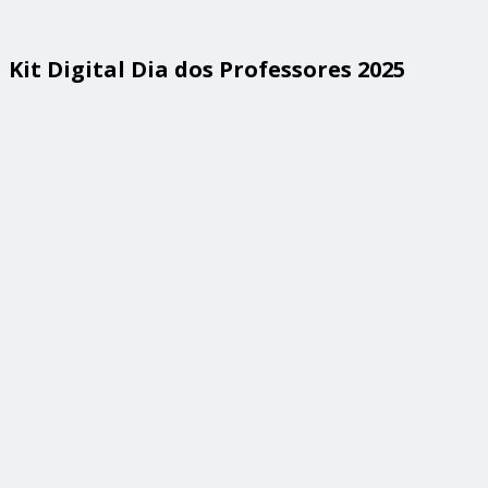
Kit Digital Dia dos Professores 2025