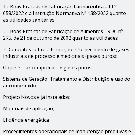
1 - Boas Práticas de Fabricação Farmacêutica – RDC
658/2022 e a Instrução Normativa Nº 138/2022 quanto
as utilidades sanitárias.
2 - Boas Práticas de Fabricação de Alimentos - RDC nº
275, de 21 de outubro de 2002 quanto as utilidades.
3- Conceitos sobre a formação e fornecimento de gases
industriais de processo e medicinais (gases puros);
O que é o ar comprimido e gases puros;
Sistema de Geração, Tratamento e Distribuição e uso do
ar comprimido:
Projeto Novos e já instalados;
Materiais de aplicação;
Eficiência energética;
Procedimentos operacionais de manutenção preditivas e