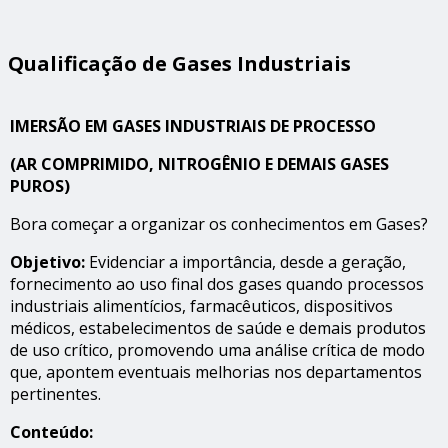
Qualificação de Gases Industriais
IMERSÃO EM GASES INDUSTRIAIS DE PROCESSO
(AR COMPRIMIDO, NITROGÊNIO E DEMAIS GASES
PUROS)
Bora começar a organizar os conhecimentos em Gases?
Objetivo:
Evidenciar a importância, desde a geração,
fornecimento ao uso final dos gases quando processos
industriais alimentícios, farmacêuticos, dispositivos
médicos, estabelecimentos de saúde e demais produtos
de uso crítico, promovendo uma análise crítica de modo
que, apontem eventuais melhorias nos departamentos
pertinentes.
Conteúdo: