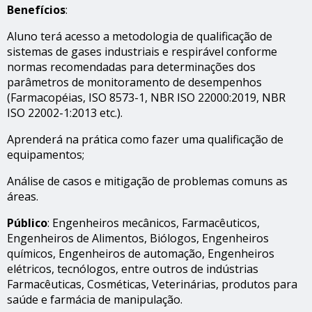
Benefícios
:
Aluno terá acesso a metodologia de qualificação de
sistemas de gases industriais e respirável conforme
normas recomendadas para determinações dos
parâmetros de monitoramento de desempenhos
(Farmacopéias, ISO 8573-1, NBR ISO 22000:2019, NBR
ISO 22002-1:2013 etc.).
Aprenderá na prática como fazer uma qualificação de
equipamentos;
Análise de casos e mitigação de problemas comuns as
áreas.
Público
: Engenheiros mecânicos, Farmacêuticos,
Engenheiros de Alimentos, Biólogos, Engenheiros
químicos, Engenheiros de automação, Engenheiros
elétricos, tecnólogos, entre outros de indústrias
Farmacêuticas, Cosméticas, Veterinárias, produtos para
saúde e farmácia de manipulação.