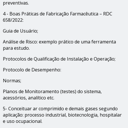
preventivas.
4 - Boas Práticas de Fabricação Farmacêutica – RDC
658/2022:
Guia de Usuário;
Análise de Risco: exemplo prático de uma ferramenta
para estudo.
Protocolos de Qualificação de Instalação e Operação;
Protocolo de Desempenho:
Normas;
Planos de Monitoramento (testes) do sistema,
acessórios, analítico etc.
5- Conceituar ar comprimido e demais gases segundo
aplicação: processo industrial, biotecnologia, hospitalar
e uso ocupacional.