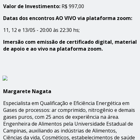
Valor de Investimento:
R$ 997,00
Datas dos encontros AO VIVO via plataforma zoom:
11, 12 e 13/05 - 20:00 às 22:30 hs;
Imersão com emissão de certificado digital, material
de apoio e ao vivo na plataforma zoom.
Margarete Nagata
Especialista em Qualificação e Eficiência Energética em
Gases de processos: ar comprimido, nitrogênio e demais
gases puros, com 25 anos de experiência na área.
Engenheira de Alimentos pela Universidade Estadual de
Campinas, auxiliando as indústrias de Alimentos,
Ciências da vida, Cosméticos, estabelecimentos de saúde