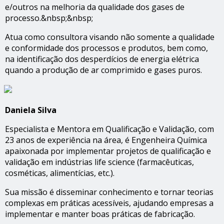
e/outros na melhoria da qualidade dos gases de
processo.&nbsp;&nbsp;
Atua como consultora visando não somente a qualidade
e conformidade dos processos e produtos, bem como,
na identificação dos desperdícios de energia elétrica
quando a produção de ar comprimido e gases puros.
Daniela Silva
Especialista e Mentora em Qualificação e Validação, com
23 anos de experiência na área, é Engenheira Química
apaixonada por implementar projetos de qualificação e
validação em indústrias life science (farmacêuticas,
cosméticas, alimentícias, etc.).
Sua missão é disseminar conhecimento e tornar teorias
complexas em práticas acessíveis, ajudando empresas a
implementar e manter boas práticas de fabricação.