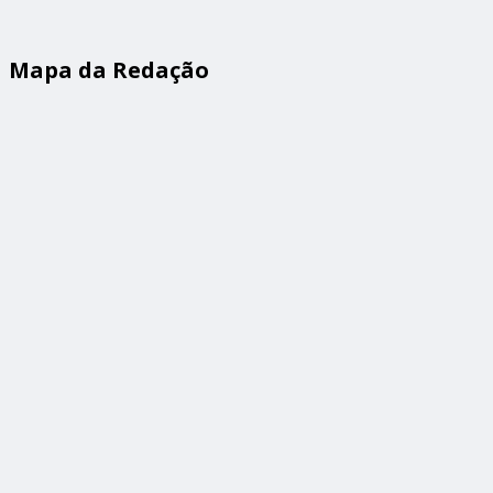
Mapa da Redação