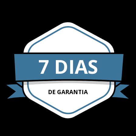
7 DIAS
DE GARANTIA