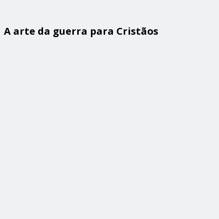
A arte da guerra para Cristãos