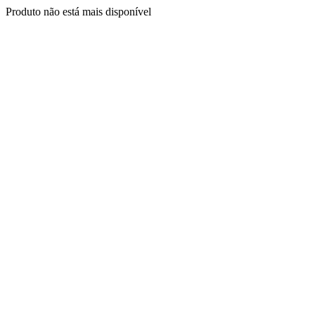
Produto não está mais disponível