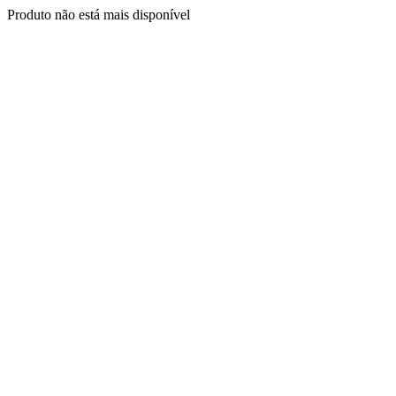
Produto não está mais disponível