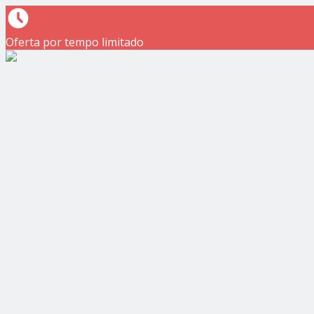
Oferta por tempo limitado