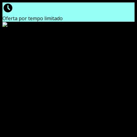
Oferta por tempo limitado