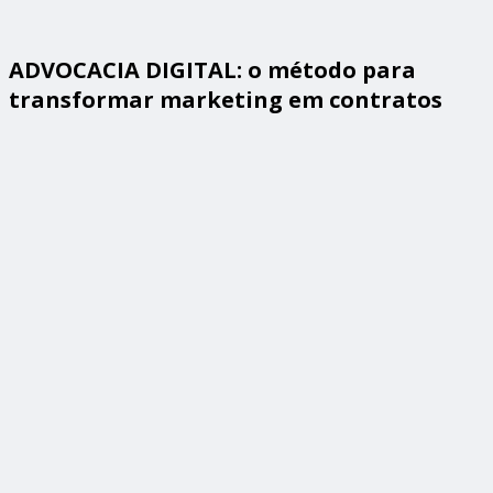
ADVOCACIA DIGITAL: o método para
transformar marketing em contratos