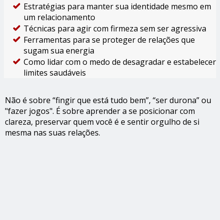
Estratégias para manter sua identidade mesmo em
um relacionamento
Técnicas para agir com firmeza sem ser agressiva
Ferramentas para se proteger de relações que
sugam sua energia
Como lidar com o medo de desagradar e estabelecer
limites saudáveis
Não é sobre “fingir que está tudo bem”, “ser durona” ou
"fazer jogos". É sobre aprender a se posicionar com
clareza, preservar quem você é e sentir orgulho de si
mesma nas suas relações.