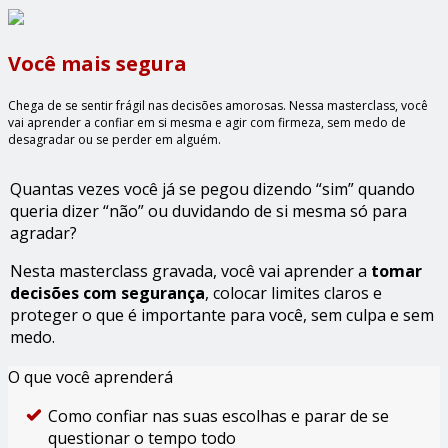
Você mais segura
Chega de se sentir frágil nas decisões amorosas. Nessa masterclass, você
vai aprender a confiar em si mesma e agir com firmeza, sem medo de
desagradar ou se perder em alguém.
Quantas vezes você já se pegou dizendo “sim” quando
queria dizer “não” ou duvidando de si mesma só para
agradar?
Nesta masterclass gravada, você vai aprender a
tomar
decisões com segurança
, colocar limites claros e
proteger o que é importante para você, sem culpa e sem
medo.
O que você aprenderá
Como confiar nas suas escolhas e parar de se
questionar o tempo todo