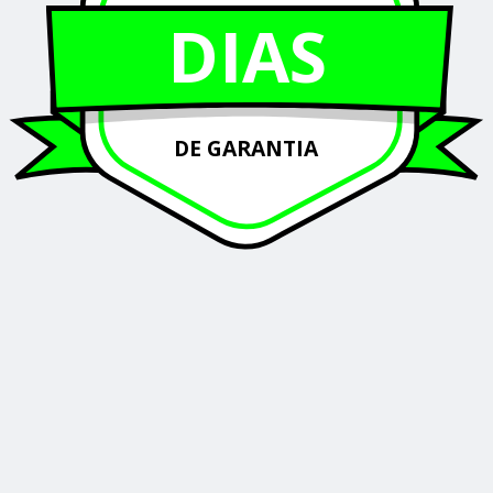
DIAS
DE GARANTIA