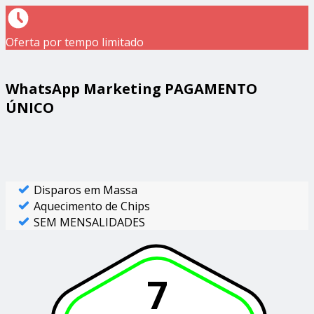
Oferta por tempo limitado
WhatsApp Marketing PAGAMENTO
ÚNICO
Disparos em Massa
Aquecimento de Chips
SEM MENSALIDADES
7