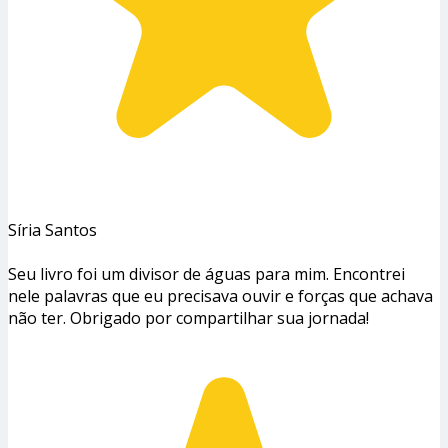
Síria Santos
Seu livro foi um divisor de águas para mim. Encontrei
nele palavras que eu precisava ouvir e forças que achava
não ter. Obrigado por compartilhar sua jornada!