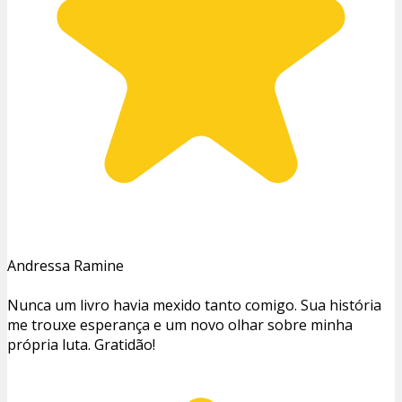
Andressa Ramine
Nunca um livro havia mexido tanto comigo. Sua história
me trouxe esperança e um novo olhar sobre minha
própria luta. Gratidão!