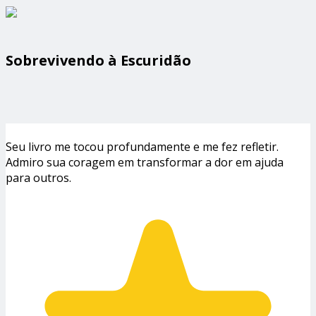
Sobrevivendo à Escuridão
Seu livro me tocou profundamente e me fez refletir.
Admiro sua coragem em transformar a dor em ajuda
para outros.