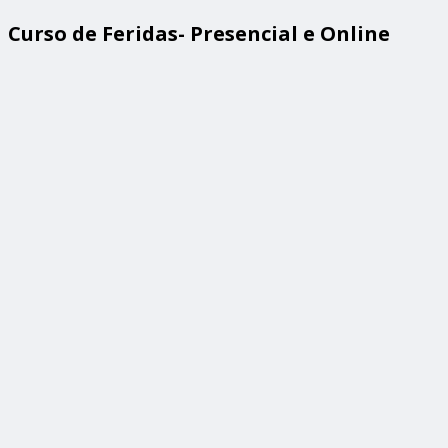
Curso de Feridas- Presencial e Online