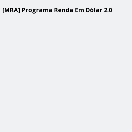
[MRA] Programa Renda Em Dólar 2.0