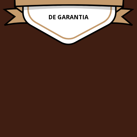
DE GARANTIA